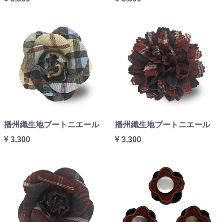
播州織生地ブートニエール
播州織生地ブートニエール
¥ 3,300
¥ 3,300