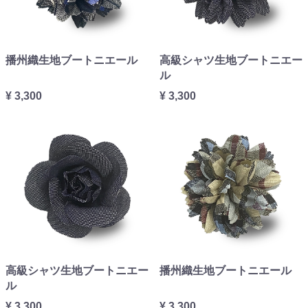
播州織生地ブートニエール
高級シャツ生地ブートニエー
ル
¥ 3,300
¥ 3,300
高級シャツ生地ブートニエー
播州織生地ブートニエール
ル
¥ 3,300
¥ 3,300