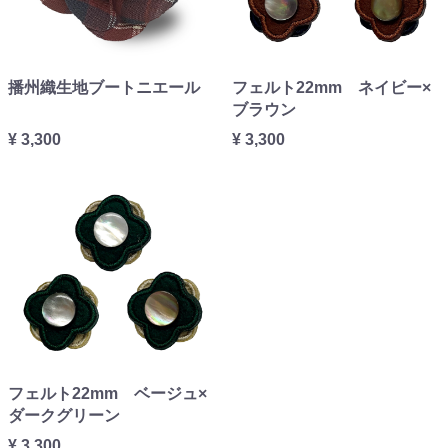
播州織生地ブートニエール
フェルト22mm ネイビー×
ブラウン
¥ 3,300
¥ 3,300
フェルト22mm ベージュ×
ダークグリーン
¥ 3,300