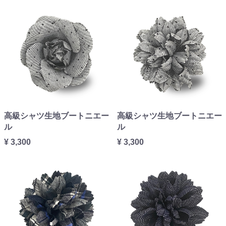
高級シャツ生地ブートニエー
高級シャツ生地ブートニエー
ル
ル
¥ 3,300
¥ 3,300