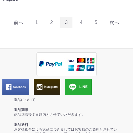
前へ
1
2
3
4
5
次へ
返品について
返品期限
商品到着後７日以内とさせていただきます。
返品送料
お客様都合による返品につきましてはお客様のご負担とさせてい