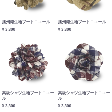
播州織生地ブートニエール
播州織生地ブートニエール
¥ 3,300
¥ 3,300
高級シャツ生地ブートニエー
高級シャツ生地ブートニエー
ル
ル
¥ 3,300
¥ 3,300