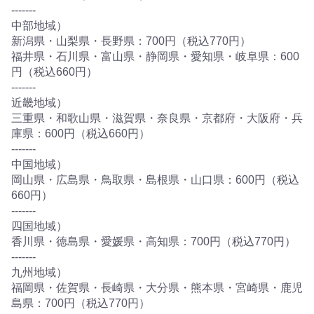
-------
中部地域）
新潟県・山梨県・長野県：700円（税込770円）
福井県・石川県・富山県・静岡県・愛知県・岐阜県：600
円（税込660円）
-------
近畿地域）
三重県・和歌山県・滋賀県・奈良県・京都府・大阪府・兵
庫県：600円（税込660円）
-------
中国地域）
岡山県・広島県・鳥取県・島根県・山口県：600円（税込
660円）
-------
四国地域）
香川県・徳島県・愛媛県・高知県：700円（税込770円）
-------
九州地域）
福岡県・佐賀県・長崎県・大分県・熊本県・宮崎県・鹿児
島県：700円（税込770円）