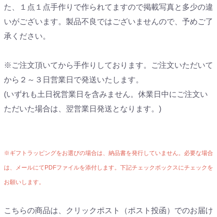
た、１点１点手作りで作られてますので掲載写真と多少の違
いがございます。製品不良ではございませんので、予めご了
承ください。
※ご注文頂いてから手作りしております。ご注文いただいて
から２～３日営業日で発送いたします。
(いずれも土日祝営業日を含みません。休業日中にご注文い
ただいた場合は、翌営業日発送となります。)
※ギフトラッピングをお選びの場合は、納品書を発行していません。必要な場合
は、メールにてPDFファイルを添付します。下記チェックボックスにチェックを
お願いします。
こちらの商品は、クリックポスト（ポスト投函）でのお届け