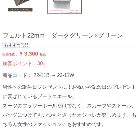
フェルト22mm ダークグリーン×グリーン
おすすめ商品
¥ 3,300
販売価格：
税込
加算ポイント：
30
pt
商品コード：
22-11B ～ 22-11W
男性への誕生日プレゼントに！お祝いや記念日のプレゼント
に喜ばれているブートニエール。
スーツのフラワーホールだけでなく、スカーフやストール、
バッグにつけてもいつもと違ったオシャレが楽しめます。も
ちろん女性のファッションにもおすすめです。