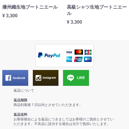
播州織生地ブートニエール
高級シャツ生地ブートニエー
ル
¥ 3,300
¥ 3,300
返品について
返品期限
商品到着後７日以内とさせていただきます。
返品送料
お客様都合による返品につきましてはお客様のご負担とさせてい
ただきます。不良品に該当する場合は当方で負担いたします。