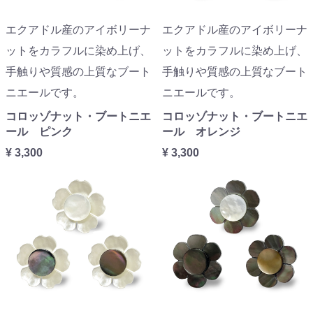
エクアドル産のアイボリーナ
エクアドル産のアイボリーナ
ットをカラフルに染め上げ、
ットをカラフルに染め上げ、
手触りや質感の上質なブート
手触りや質感の上質なブート
ニエールです。
ニエールです。
コロッゾナット・ブートニエ
コロッゾナット・ブートニエ
ール ピンク
ール オレンジ
¥ 3,300
¥ 3,300