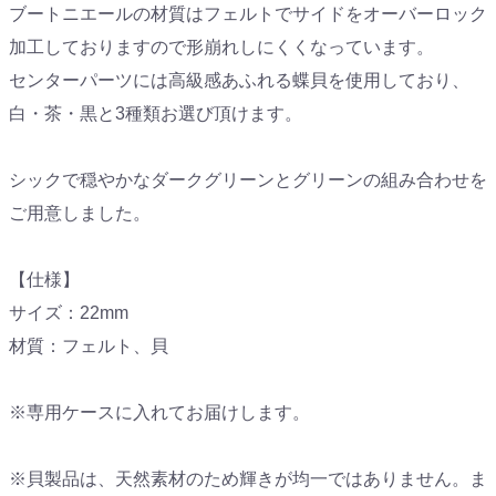
ブートニエールの材質はフェルトでサイドをオーバーロック
加工しておりますので形崩れしにくくなっています。
センターパーツには高級感あふれる蝶貝を使用しており、
白・茶・黒と3種類お選び頂けます。
シックで穏やかなダークグリーンとグリーンの組み合わせを
ご用意しました。
【仕様】
サイズ：22mm
材質：フェルト、貝
※専用ケースに入れてお届けします。
※貝製品は、天然素材のため輝きが均一ではありません。ま