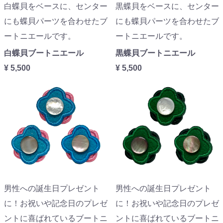
白蝶貝をベースに、センター
黒蝶貝をベースに、センター
にも蝶貝パーツを合わせたブ
にも蝶貝パーツを合わせたブ
ートニエールです。
ートニエールです。
白蝶貝ブートニエール
黒蝶貝ブートニエール
¥ 5,500
¥ 5,500
男性への誕生日プレゼント
男性への誕生日プレゼント
に！お祝いや記念日のプレゼ
に！お祝いや記念日のプレゼ
ントに喜ばれているブートニ
ントに喜ばれているブートニ