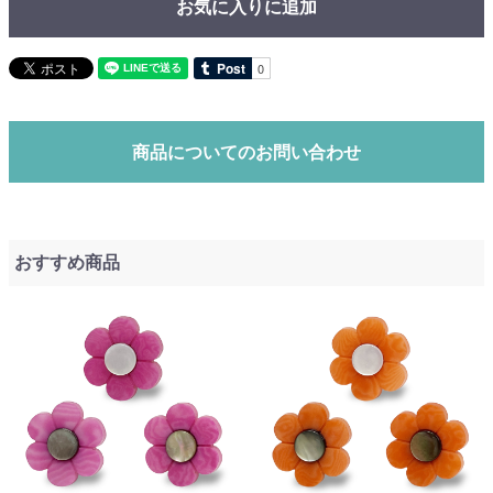
お気に入りに追加
商品についてのお問い合わせ
おすすめ商品