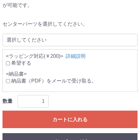
が可能です。
センターパーツを選択してください。
<ラッピング対応(￥200)>
詳細説明
希望する
<納品書>
納品書（PDF）をメールで受け取る。
数量
カートに入れる