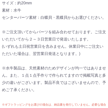
サイズ：約20mm
素材：水牛
センターパーツ素材：白蝶貝・黒蝶貝からお選びください。
※ご注文頂いてからパーツを組み合わせております。ご注文
いただいてから２～３日営業日で発送いたします。
(いずれも土日祝営業日を含みません。休業日中にご注文い
ただいた場合は、翌営業日発送となります。)
※水牛製品は、天然素材のためデザインが均一ではありませ
ん。また、１点１点手作りで作られてますので掲載写真と多
少の違いがございます。製品不良ではございませんので、予
めご了承ください。
※ギフトラッピングをお選びの場合は、納品書を発行していません。必要な場合