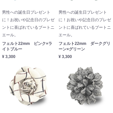
男性への誕生日プレゼント
男性への誕生日プレゼント
に！お祝いや記念日のプレゼ
に！お祝いや記念日のプレゼ
ントに喜ばれているブートニ
ントに喜ばれているブートニ
エール。
エール。
フェルト22mm ピンク×ラ
フェルト22mm ダークグリ
イトブルー
ーン×グリーン
¥ 3,300
¥ 3,300