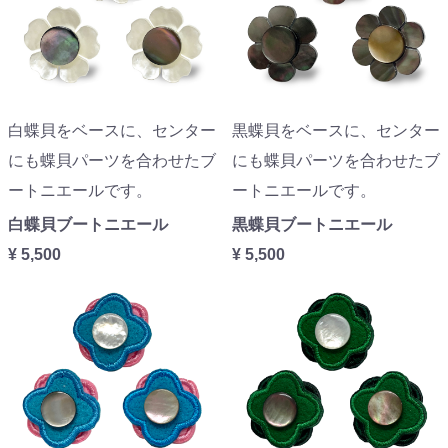
白蝶貝をベースに、センター
黒蝶貝をベースに、センター
にも蝶貝パーツを合わせたブ
にも蝶貝パーツを合わせたブ
ートニエールです。
ートニエールです。
白蝶貝ブートニエール
黒蝶貝ブートニエール
¥ 5,500
¥ 5,500