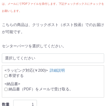
は、メールにてPDFファイルを添付します。下記チェックボックスにチェックを
お願いします。
こちらの商品は、クリックポスト（ポスト投函）でのお届け
が可能です。
センターパーツを選択してください。
<ラッピング対応(￥200)>
詳細説明
希望する
<納品書>
納品書（PDF）をメールで受け取る。
数量