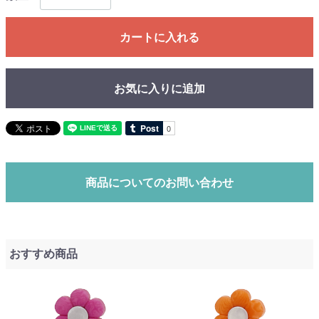
カートに入れる
お気に入りに追加
商品についてのお問い合わせ
おすすめ商品