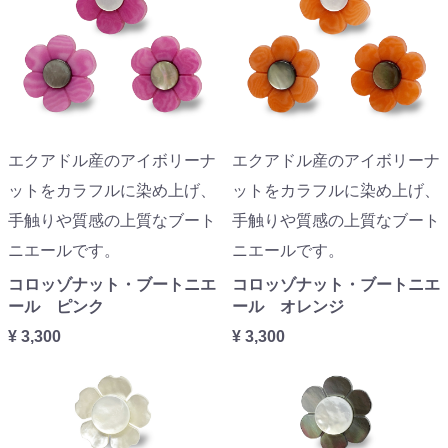
エクアドル産のアイボリーナ
エクアドル産のアイボリーナ
ットをカラフルに染め上げ、
ットをカラフルに染め上げ、
手触りや質感の上質なブート
手触りや質感の上質なブート
ニエールです。
ニエールです。
コロッゾナット・ブートニエ
コロッゾナット・ブートニエ
ール ピンク
ール オレンジ
¥ 3,300
¥ 3,300