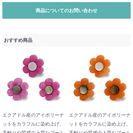
商品についてのお問い合わせ
おすすめ商品
エクアドル産のアイボリーナ
エクアドル産のアイボリーナ
ットをカラフルに染め上げ、
ットをカラフルに染め上げ、
手触りや質感の上質なブート
手触りや質感の上質なブート