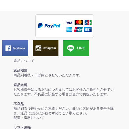
返品について
返品期限
商品到着後７日以内とさせていただきます。
返品送料
お客様都合による返品につきましてはお客様のご負担とさせてい
ただきます。不良品に該当する場合は当方で負担いたします。
不良品
商品到着後速やかにご連絡ください。商品に欠陥がある場合を除
き、返品には応じかねますのでご了承ください。
配送・送料について
ヤマト運輸