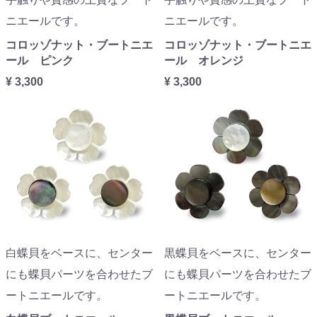
ニエールです。
ニエールです。
コロッゾナット・ブートニエ
コロッゾナット・ブートニエ
ール ピンク
ール オレンジ
¥ 3,300
¥ 3,300
白蝶貝をベースに、センター
黒蝶貝をベースに、センター
にも蝶貝パーツを合わせたブ
にも蝶貝パーツを合わせたブ
ートニエールです。
ートニエールです。