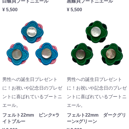
白蝶貝ブートニエール
黒蝶貝ブートニエール
¥ 5,500
¥ 5,500
男性への誕生日プレゼント
男性への誕生日プレゼント
に！お祝いや記念日のプレゼ
に！お祝いや記念日のプレゼ
ントに喜ばれているブートニ
ントに喜ばれているブートニ
エール。
エール。
フェルト22mm ピンク×ラ
フェルト22mm ダークグリ
イトブルー
ーン×グリーン