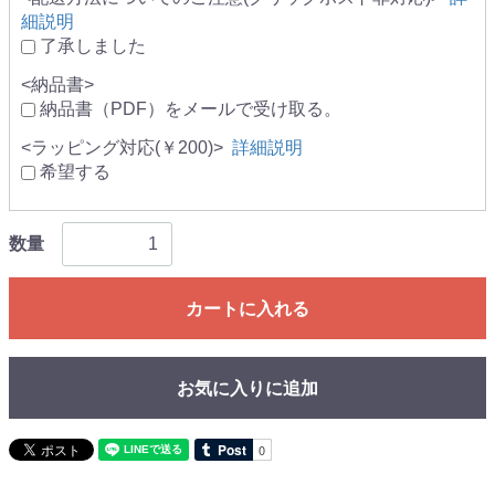
細説明
了承しました
<納品書>
納品書（PDF）をメールで受け取る。
<ラッピング対応(￥200)>
詳細説明
希望する
数量
カートに入れる
お気に入りに追加