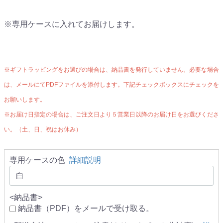
※専用ケースに入れてお届けします。
※ギフトラッピングをお選びの場合は、納品書を発行していません。必要な場合
は、メールにてPDFファイルを添付します。下記チェックボックスにチェックを
お願いします。
※お届け日指定の場合は、ご注文日より５営業日以降のお届け日をお選びくださ
い。（土、日、祝はお休み）
専用ケースの色
詳細説明
<納品書>
納品書（PDF）をメールで受け取る。