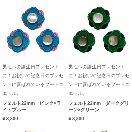
男性への誕生日プレゼント
男性への誕生日プレゼント
に！お祝いや記念日のプレゼ
に！お祝いや記念日のプレゼ
ントに喜ばれているブートニ
ントに喜ばれているブートニ
エール。
エール。
フェルト22mm ピンク×ラ
フェルト22mm ダークグリ
イトブルー
ーン×グリーン
¥ 3,300
¥ 3,300