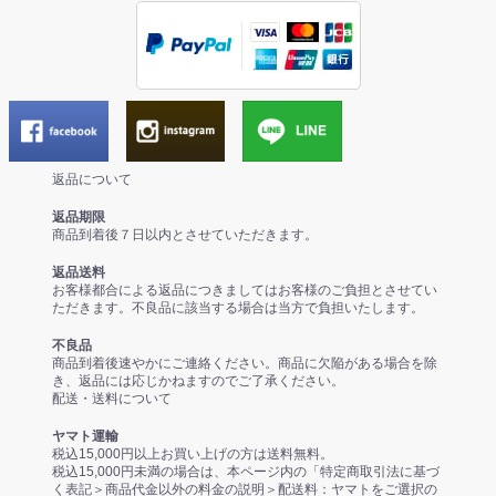
返品について
返品期限
商品到着後７日以内とさせていただきます。
返品送料
お客様都合による返品につきましてはお客様のご負担とさせてい
ただきます。不良品に該当する場合は当方で負担いたします。
不良品
商品到着後速やかにご連絡ください。商品に欠陥がある場合を除
き、返品には応じかねますのでご了承ください。
配送・送料について
ヤマト運輸
税込15,000円以上お買い上げの方は送料無料。
税込15,000円未満の場合は、本ページ内の「特定商取引法に基づ
く表記＞商品代金以外の料金の説明＞配送料：ヤマトをご選択の