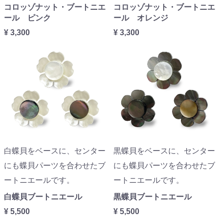
コロッゾナット・ブートニエ
コロッゾナット・ブートニエ
ール ピンク
ール オレンジ
¥ 3,300
¥ 3,300
白蝶貝をベースに、センター
黒蝶貝をベースに、センター
にも蝶貝パーツを合わせたブ
にも蝶貝パーツを合わせたブ
ートニエールです。
ートニエールです。
白蝶貝ブートニエール
黒蝶貝ブートニエール
¥ 5,500
¥ 5,500