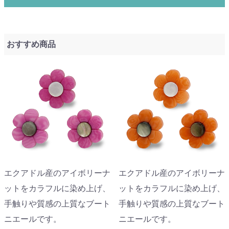
おすすめ商品
エクアドル産のアイボリーナ
エクアドル産のアイボリーナ
ットをカラフルに染め上げ、
ットをカラフルに染め上げ、
手触りや質感の上質なブート
手触りや質感の上質なブート
ニエールです。
ニエールです。