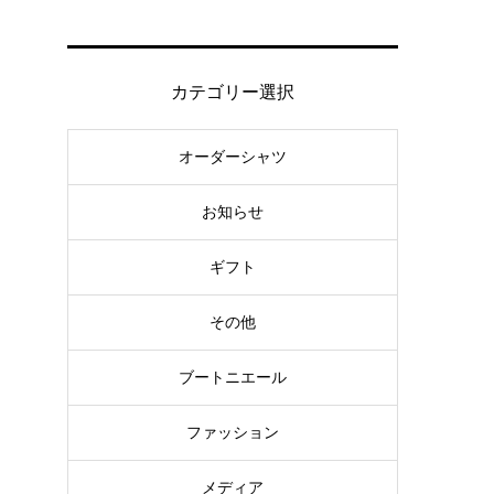
カテゴリー選択
オーダーシャツ
お知らせ
ギフト
その他
ブートニエール
ファッション
メディア