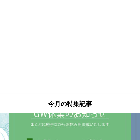
今月の特集記事