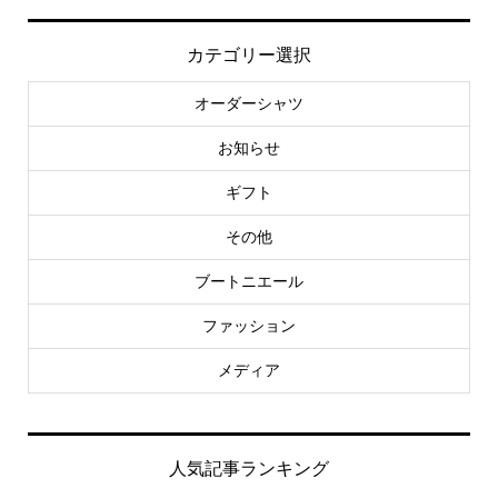
カテゴリー選択
オーダーシャツ
お知らせ
ギフト
その他
ブートニエール
ファッション
メディア
人気記事ランキング