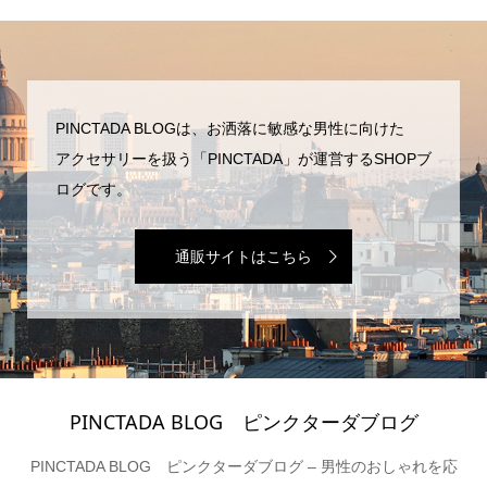
PINCTADA BLOGは、お洒落に敏感な男性に向けた
アクセサリーを扱う「PINCTADA」が運営するSHOPブ
ログです。
通販サイトはこちら
PINCTADA BLOG ピンクターダブログ
PINCTADA BLOG ピンクターダブログ – 男性のおしゃれを応