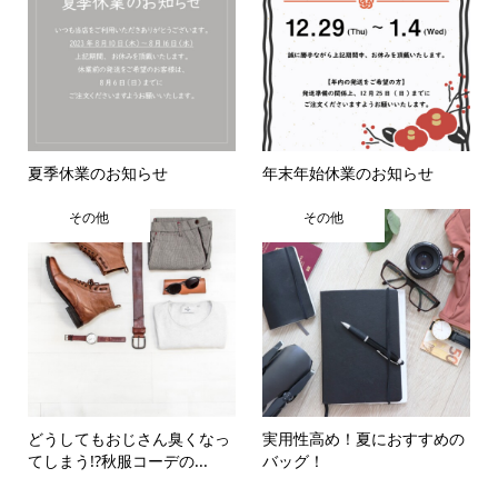
夏季休業のお知らせ
年末年始休業のお知らせ
その他
その他
どうしてもおじさん臭くなっ
実用性高め！夏におすすめの
てしまう!?秋服コーデの...
バッグ！