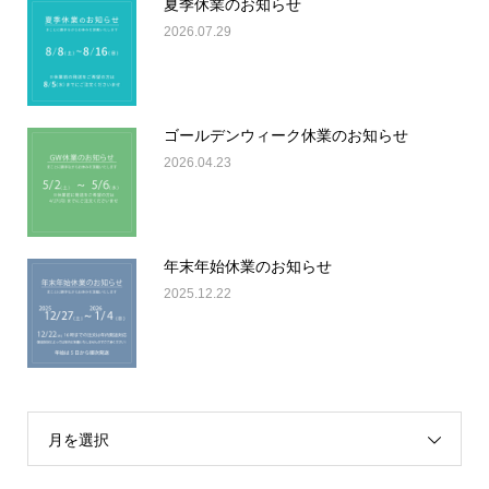
夏季休業のお知らせ
2026.07.29
ゴールデンウィーク休業のお知らせ
2026.04.23
年末年始休業のお知らせ
2025.12.22
月を選択