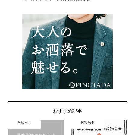
おすすめ記事
お知らせ
お知らせ