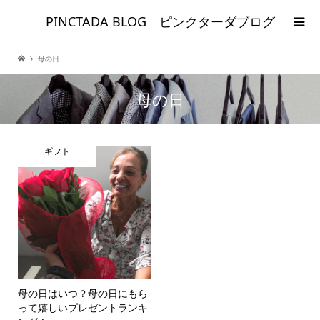
PINCTADA BLOG ピンクターダブログ
母の日
母の日
ギフト
母の日はいつ？母の日にもら
って嬉しいプレゼントランキ