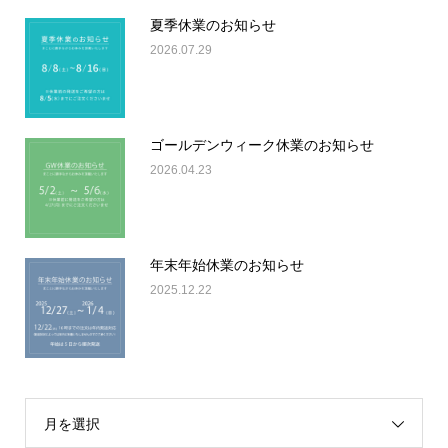
夏季休業のお知らせ
2026.07.29
ゴールデンウィーク休業のお知らせ
2026.04.23
年末年始休業のお知らせ
2025.12.22
月を選択