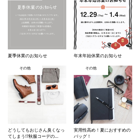
夏季休業のお知らせ
年末年始休業のお知らせ
その他
その他
どうしてもおじさん臭くなっ
実用性高め！夏におすすめの
てしまう!?秋服コーデの...
バッグ！