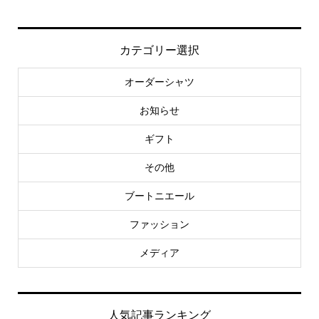
カテゴリー選択
オーダーシャツ
お知らせ
ギフト
その他
ブートニエール
ファッション
メディア
人気記事ランキング