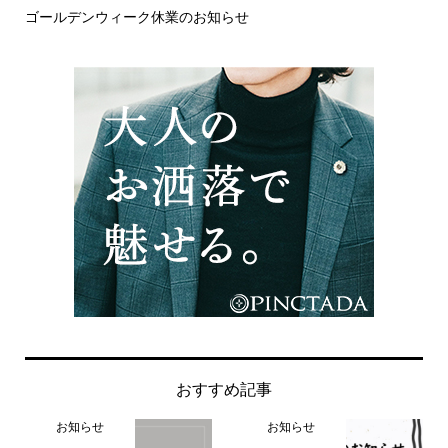
ゴールデンウィーク休業のお知らせ
年
おすすめ記事
お知らせ
お知らせ