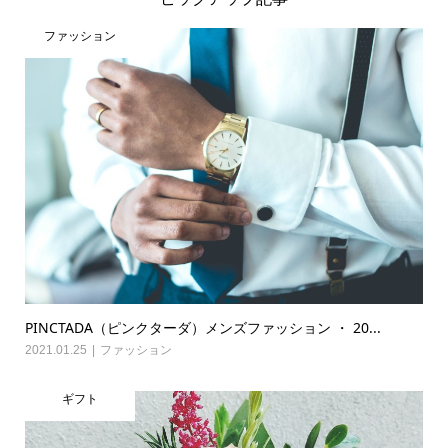
ファッション
PINCTADA（ピンクターダ）メンズファッション ・ 20...
2021.01.25
ファッション
ギフト