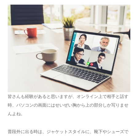
皆さんも経験があると思いますが、オンライン上で相手と話す
時、パソコンの画面にはせいぜい胸から上の部分しか写りませ
んよね。
普段外に出る時は、ジャケットスタイルに、靴下やシューズで