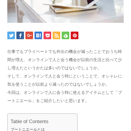
仕事でもプライベートでも外出の機会が減ったことでおうち時
間が増え、オンラインで人と会う機会が以前の生活と比べて少
し増えたというかたは多いのではないでしょうか。
そして、オンラインで人と会う時にということで、オシャレに
気を使うことが以前より減ったのではないでしょうか。
今回は、オンラインで人に会う時に使えるアイテムとして「ブ
ートニエール」をご紹介したいと思います。
Table of Contents
ブートニエールとは