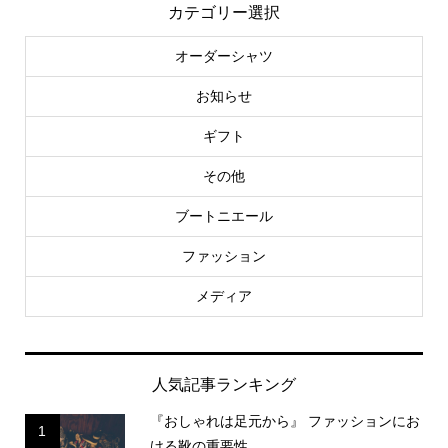
カテゴリー選択
オーダーシャツ
お知らせ
ギフト
その他
ブートニエール
ファッション
メディア
人気記事ランキング
『おしゃれは足元から』 ファッションにお
1
ける靴の重要性