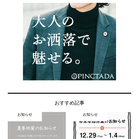
おすすめ記事
お知らせ
お知らせ