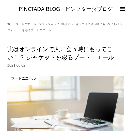
PINCTADA BLOG ピンクターダブログ
ブートニエール
,
ファッション
実はオンラインで人に会う時にもってこい！？
ジャケットを彩るブートニエール
実はオンラインで人に会う時にもってこ
い！？ ジャケットを彩るブートニエール
2021.08.02
ブートニエール