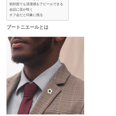
初対面でも清潔感をアピールできる
会話に花が咲く
オフ会だと印象に残る
ブートニエールとは