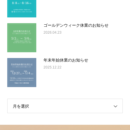
ゴールデンウィーク休業のお知らせ
2026.04.23
年末年始休業のお知らせ
2025.12.22
月を選択