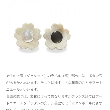
男性の上着（ジャケット）のラペル（襟）部分には、ボタン穴
があるかと思います。そちらに挿す小さな花束のことをブート
ニエールといいます。
言語の意味は、文化によって異なりますがフランス語ではブー
トニエールを「ボタンの穴」、英語では「ボタンホールにさす