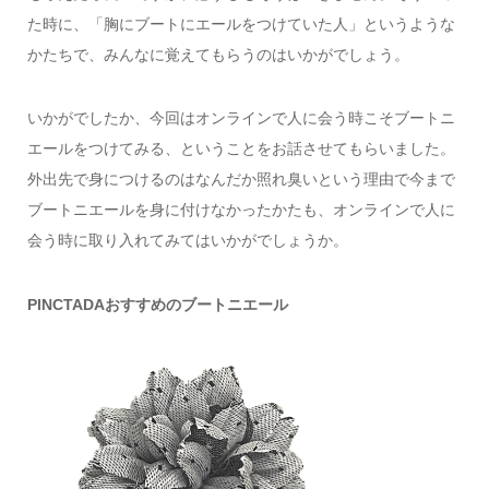
た時に、「胸にブートにエールをつけていた人」というような
かたちで、みんなに覚えてもらうのはいかがでしょう。
いかがでしたか、今回はオンラインで人に会う時こそブートニ
エールをつけてみる、ということをお話させてもらいました。
外出先で身につけるのはなんだか照れ臭いという理由で今まで
ブートニエールを身に付けなかったかたも、オンラインで人に
会う時に取り入れてみてはいかがでしょうか。
PINCTADAおすすめのブートニエール