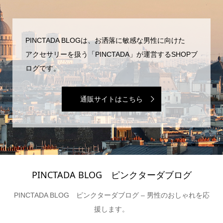
PINCTADA BLOGは、お洒落に敏感な男性に向けた
アクセサリーを扱う「PINCTADA」が運営するSHOPブ
ログです。
通販サイトはこちら
PINCTADA BLOG ピンクターダブログ
PINCTADA BLOG ピンクターダブログ – 男性のおしゃれを応
援します。