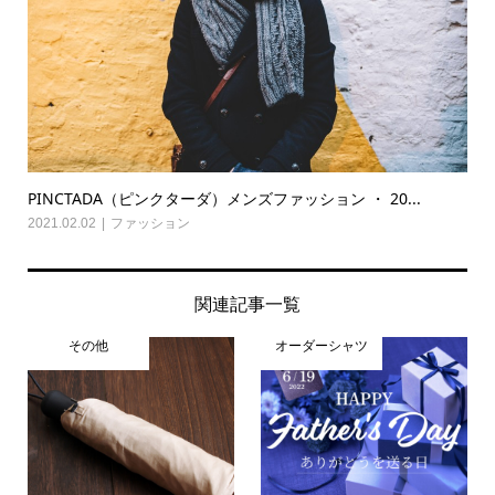
PINCTADA（ピンクターダ）メンズファッション ・ 20...
2021.02.02
ファッション
関連記事一覧
その他
オーダーシャツ