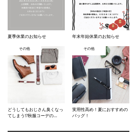
夏季休業のお知らせ
年末年始休業のお知らせ
その他
その他
どうしてもおじさん臭くなっ
実用性高め！夏におすすめの
てしまう!?秋服コーデの...
バッグ！