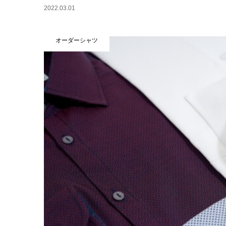
2022.03.01
オーダーシャツ