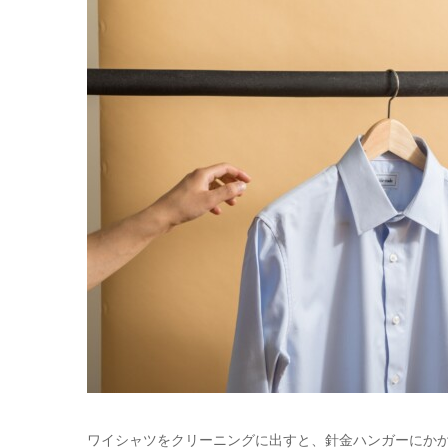
ワイシャツをクリーニングに出すと、針金ハンガーにか