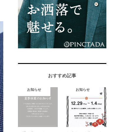
おすすめ記事
お知らせ
お知らせ