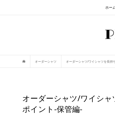
ホー
オーダーシャツ
オーダーシャツ/ワイシャツを長持ち
オーダーシャツ/ワイシャ
ポイント-保管編-