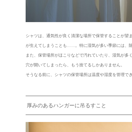
シャツは、通気性が良く清潔な場所で保管することが望
が生えてしまうことも……。特に湿気が多い季節には、
また、保管場所がほこりなどで汚れていたり、湿気が多
穴が開いてしまったら、もう捨てるしかありません。
そうなる前に、シャツの保管場所は温度や湿度を管理で
厚みのあるハンガーに吊るすこと