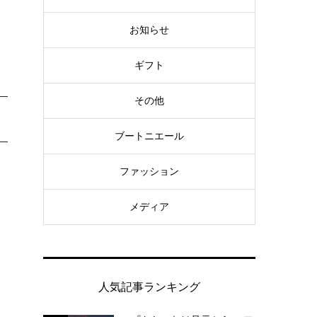
お知らせ
ギフト
その他
ブートニエール
ファッション
メディア
人気記事ランキング