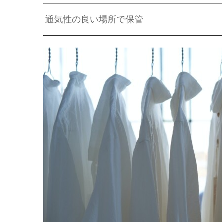
通気性の良い場所で保管