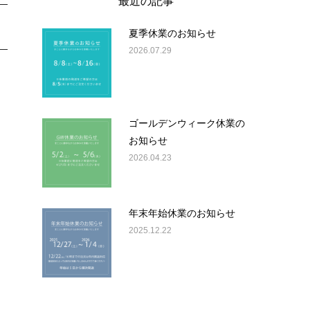
最近の記事
夏季休業のお知らせ
2026.07.29
ゴールデンウィーク休業の
お知らせ
2026.04.23
年末年始休業のお知らせ
2025.12.22