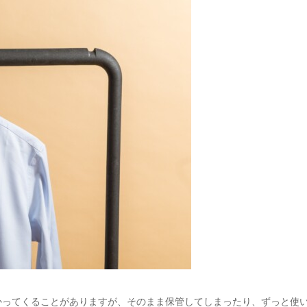
かってくることがありますが、そのまま保管してしまったり、ずっと使