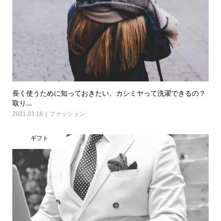
長く使うために知っておきたい。カシミヤって洗濯できるの？
取り...
2021.03.16
ファッション
ギフト