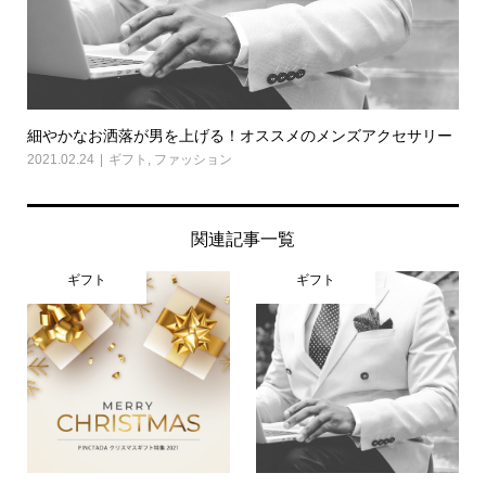
細やかなお洒落が男を上げる！オススメのメンズアクセサリー
2021.02.24
ギフト
,
ファッション
関連記事一覧
ギフト
ギフト