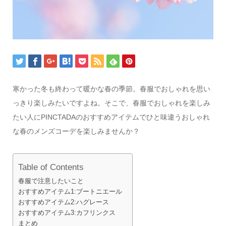
寒かった冬も終わって暖かな春の季節。春服でおしゃれを思い
っきり楽しみたいですよね。そこで、春服でおしゃれを楽しみ
たい人にPINCTADAのおすすめアイテムでひと味違うおしゃれ
な春のメンズコーデを楽しみませんか？
Table of Contents
春服で注意したいこと
おすすめアイテム1:ブートニエール
おすすめアイテム2:ハグレース
おすすめアイテム3:カフリンクス
まとめ