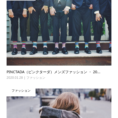
PINCTADA（ピンクターダ）メンズファッション ・ 20...
2020.01.28
ファッション
ファッション