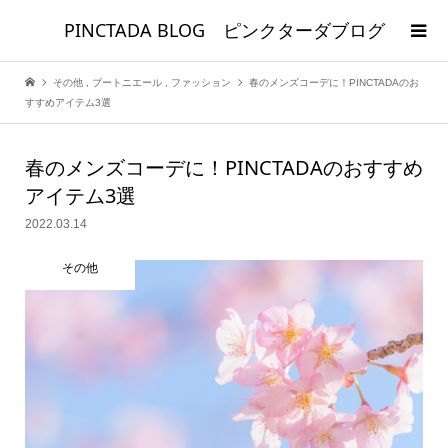
PINCTADA BLOG ピンクターダブログ
その他
,
ブートニエール
,
ファッション
春のメンズコーデに！PINCTADAのお
すすめアイテム3選
春のメンズコーデに！PINCTADAのおすすめ
アイテム3選
2022.03.14
その他