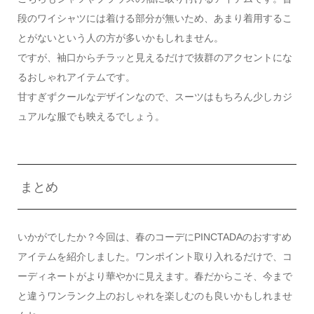
段のワイシャツには着ける部分が無いため、あまり着用するこ
とがないという人の方が多いかもしれません。
ですが、袖口からチラッと見えるだけで抜群のアクセントにな
るおしゃれアイテムです。
甘すぎずクールなデザインなので、スーツはもちろん少しカジ
ュアルな服でも映えるでしょう。
まとめ
いかがでしたか？今回は、春のコーデにPINCTADAのおすすめ
アイテムを紹介しました。ワンポイント取り入れるだけで、コ
ーディネートがより華やかに見えます。春だからこそ、今まで
と違うワンランク上のおしゃれを楽しむのも良いかもしれませ