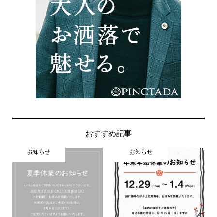
おすすめ記事
お知らせ
お知らせ