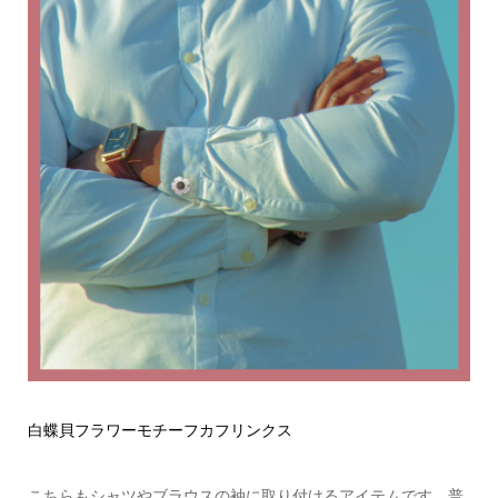
白蝶貝フラワーモチーフカフリンクス
こちらもシャツやブラウスの袖に取り付けるアイテムです。普