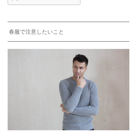
春服で注意したいこと