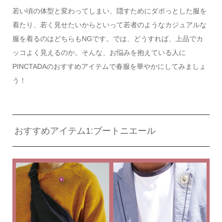
若い頃の体型と変わってしまい、隠すためにダボっとした服を
着たり、若く見せたいからといって若者のようなカジュアルな
服を着るのはどちらもNGです。では、どうすれば、上品でカ
ッコよく見えるのか。そんな、お悩みを抱えている人に
PINCTADAのおすすめアイテムで春服を華やかにしてみましょ
う！
おすすめアイテム1:ブートニエール