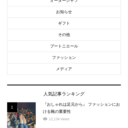
オーダーシャツ
お知らせ
ギフト
その他
ブートニエール
ファッション
メディア
人気記事ランキング
『おしゃれは足元から』 ファッションにお
1
ける靴の重要性
12,134 views