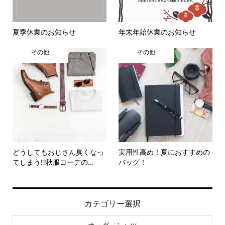
夏季休業のお知らせ
年末年始休業のお知らせ
その他
その他
どうしてもおじさん臭くなっ
実用性高め！夏におすすめの
てしまう!?秋服コーデの...
バッグ！
カテゴリー選択