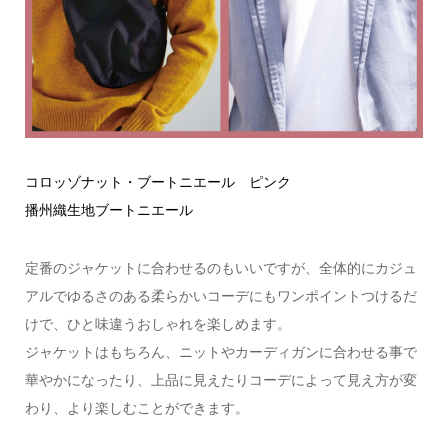
コロッゾナット・ブートニエール ピンク
播州織生地ブートニエール
定番のジャケットに合わせるのもいいですが、全体的にカジュ
アルでゆるさのある柔らかいコーデにもワンポイントつけるだ
けで、ひと味違うおしゃれを楽しめます。
ジャケットはもちろん、ニットやカーディガンに合わせる事で
華やかになったり、上品に見えたりコーデによって見え方が変
わり、より楽しむことができます。