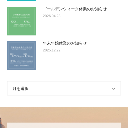
ゴールデンウィーク休業のお知らせ
2026.04.23
年末年始休業のお知らせ
2025.12.22
月を選択